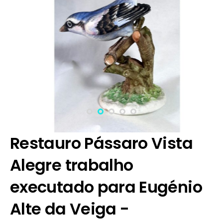
Restauro Pássaro Vista
Alegre trabalho
executado para Eugénio
Alte da Veiga -