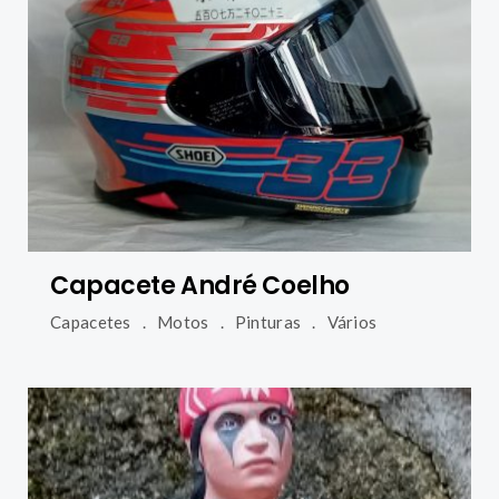
Capacete André Coelho
Capacetes
Motos
Pinturas
Vários