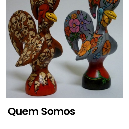
Quem Somos