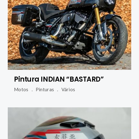
Pintura INDIAN “BASTARD”
Motos
Pinturas
Vários