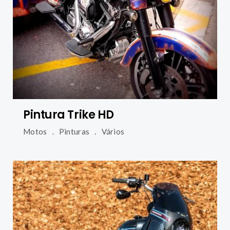
Pintura Trike HD
Motos
Pinturas
Vários