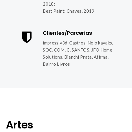
2018;
Best Paint: Chaves, 2019
Clientes/Parcerias
impressiv3d, Castros, Nelo kayaks,
SOC. COM. C. SANTOS, JFO Home
Solutions, Bianchi Prata, Afirma,
Bairro Livros
Artes