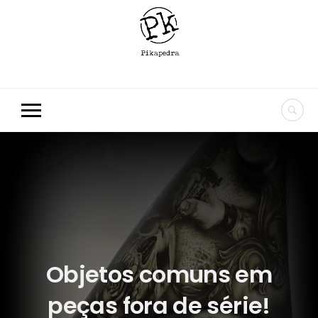
Objetos comuns em
peças fora de série!