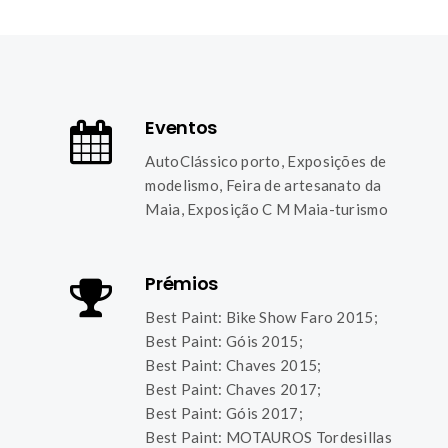
Eventos
AutoClássico porto, Exposições de
modelismo, Feira de artesanato da
Maia, Exposição C M Maia-turismo
Prémios
Best Paint: Bike Show Faro 2015;
Best Paint: Góis 2015;
Best Paint: Chaves 2015;
Best Paint: Chaves 2017;
Best Paint: Góis 2017;
Best Paint: MOTAUROS Tordesillas