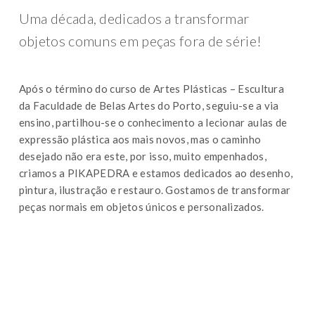
Uma década, dedicados a transformar
objetos comuns em peças fora de série!
Após o término do curso de Artes Plásticas – Escultura
da Faculdade de Belas Artes do Porto, seguiu-se a via
ensino, partilhou-se o conhecimento a lecionar aulas de
expressão plástica aos mais novos, mas o caminho
desejado não era este, por isso, muito empenhados,
criamos a PIKAPEDRA e estamos dedicados ao desenho,
pintura, ilustração e restauro. Gostamos de transformar
peças normais em objetos únicos e personalizados.