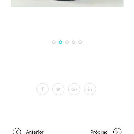
Anterior
Próximo