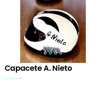
Capacete A. Nieto