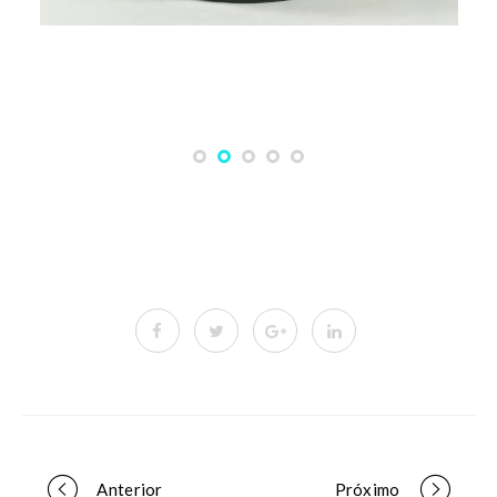
Anterior
Próximo