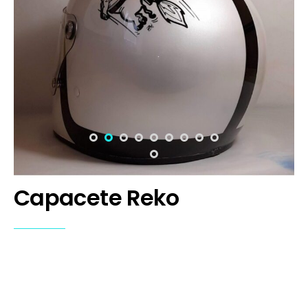
Capacete Reko